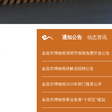
通知公告
动态资讯
金昌市博物馆清明节假期免费开放公告
金昌市博物馆讲解员招聘公告
金昌市博物馆2025年部门预算公开
金昌市博物馆事业发展“十四五”规划