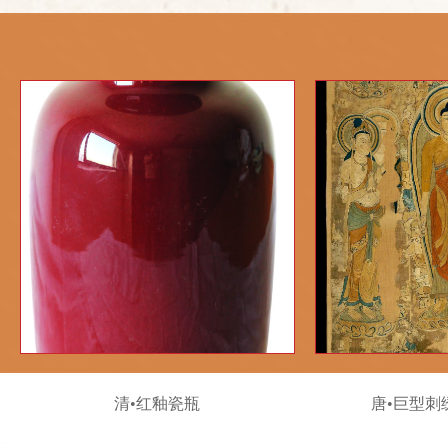
清•红釉瓷瓶
唐•巨型刺绣